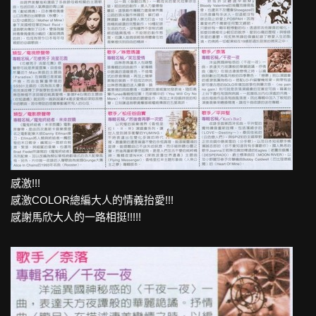
感激!!!
感激COLOR總編大人的情義抬愛!!!
感謝馬欣大人的一路相挺!!!!!