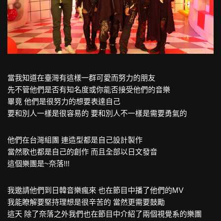
當我知道在臺灣有這樣一群可愛而努力的朋友
先不管他們是否有知名度或你能否接受他們的音樂
畢竟 他們是很努力的想要表達自己
要和別人一樣是很容易的 要和別人不一樣是需要勇氣的
他們在台灣組團 連造型都是自己設計製作
當然歌也都是自己的創作 而且全部以日文發音
這個樂團是~奈落!!!
我邀請他們到日韓音樂瘋來 也在節目中播了他們的MV
我能瞭解要堅持理想是很辛苦的 當然更需要鼓勵
這天 除了奈落之外我們也在節目中介紹了兩個視覺系的樂團