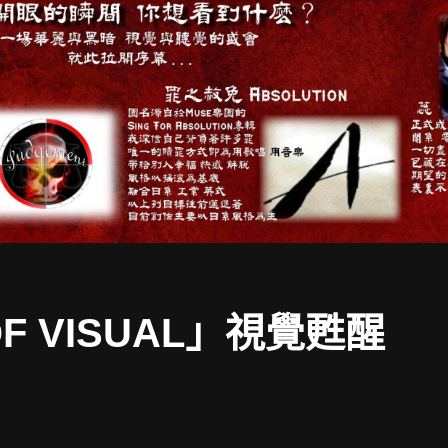
OF VISUAL」視覺甦醒